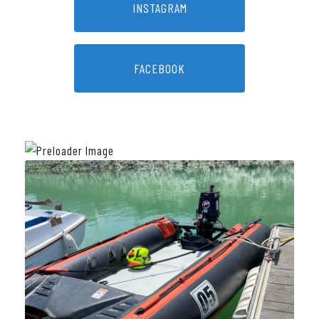
INSTAGRAM
FACEBOOK