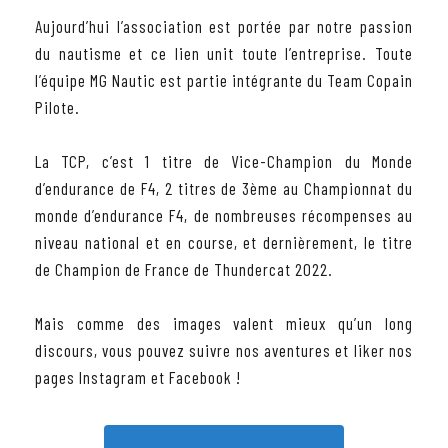
Aujourd’hui l’association est portée par notre passion
du nautisme et ce lien unit toute l’entreprise. Toute
l’équipe MG Nautic est partie intégrante du Team Copain
Pilote.
La TCP, c’est 1 titre de Vice-Champion du Monde
d’endurance de F4, 2 titres de 3ème au Championnat du
monde d’endurance F4, de nombreuses récompenses au
niveau national et en course, et dernièrement, le titre
de Champion de France de Thundercat 2022.
Mais comme des images valent mieux qu’un long
discours, vous pouvez suivre nos aventures et liker nos
pages Instagram et Facebook !