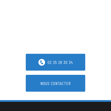
02 35 28 30 34
NOUS CONTACTER